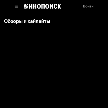
Войти
Обзоры и хайлайты