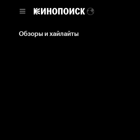
Обзоры и хайлайты