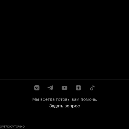
Мы всегда готовы вам помочь.
Задать вопрос
круглосуточно