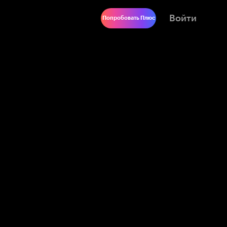
Войти
Попробовать Плюс