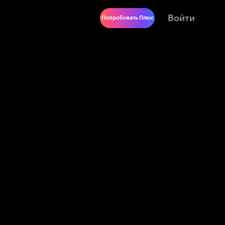
Войти
Попробовать Плюс