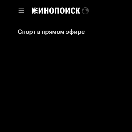
Спорт в прямом эфире