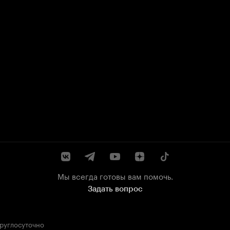
Мы всегда готовы вам помочь.
Задать вопрос
круглосуточно