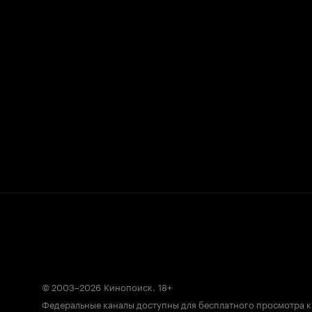
© 2003–2026
Кинопоиск
.
18+
Федеральные каналы доступны для бесплатного просмотра 