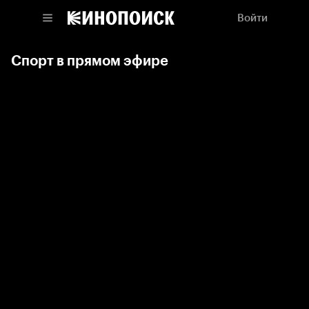
Войти
Спорт в прямом эфире