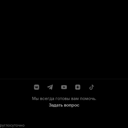
Мы всегда готовы вам помочь.
Задать вопрос
круглосуточно