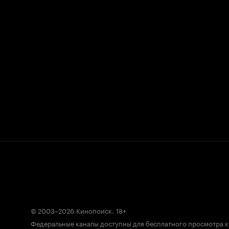
© 2003–2026
Кинопоиск
.
18+
Федеральные каналы доступны для бесплатного просмотра 