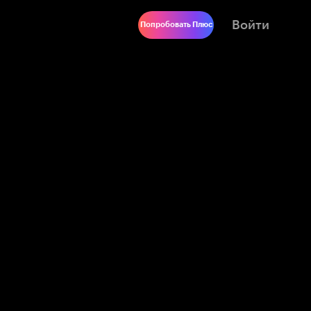
Войти
Попробовать Плюс