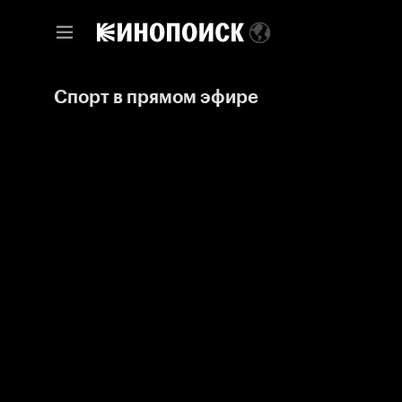
Спорт в прямом эфире