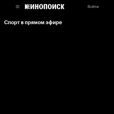
Войти
Спорт в прямом эфире