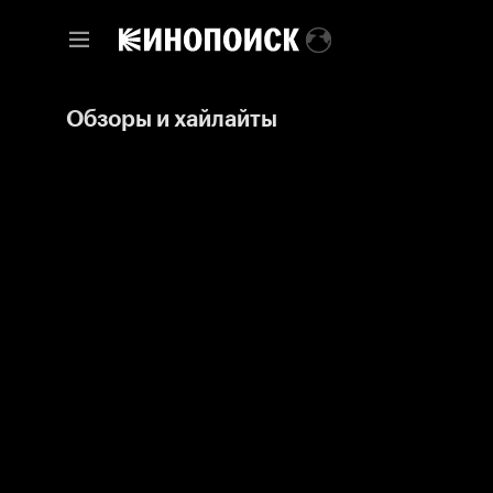
Обзоры и хайлайты