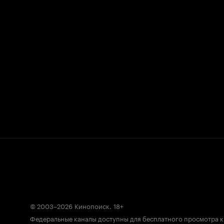
© 2003–2026
Кинопоиск
.
18+
Федеральные каналы доступны для бесплатного просмотра 