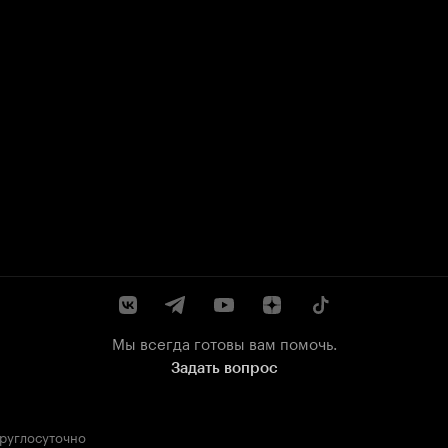
Мы всегда готовы вам помочь.
Задать вопрос
круглосуточно