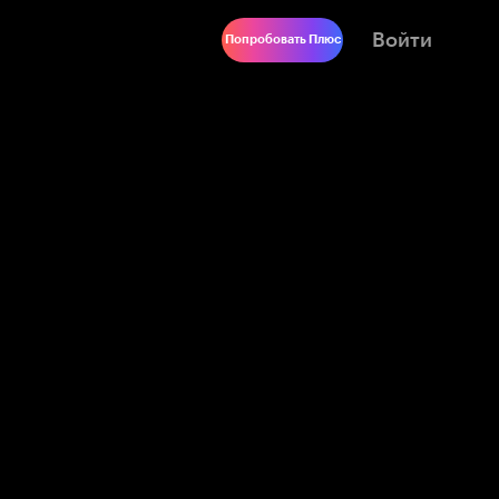
Войти
Попробовать Плюс