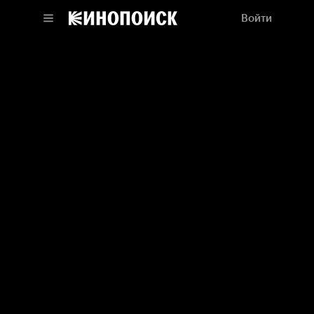
Войти