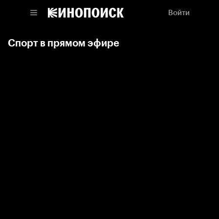
Войти
Спорт в прямом эфире