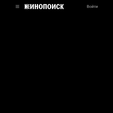
Войти