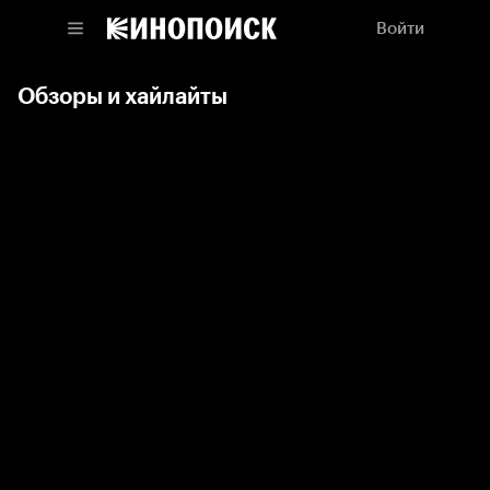
Войти
Обзоры и хайлайты