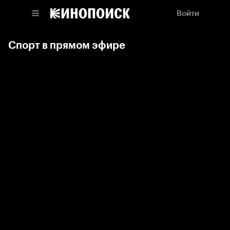
Войти
Спорт в прямом эфире