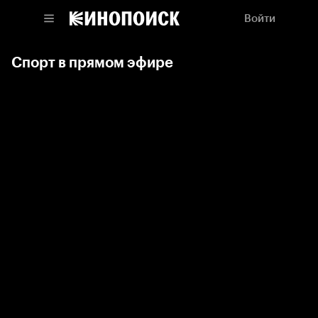
Войти
Спорт в прямом эфире