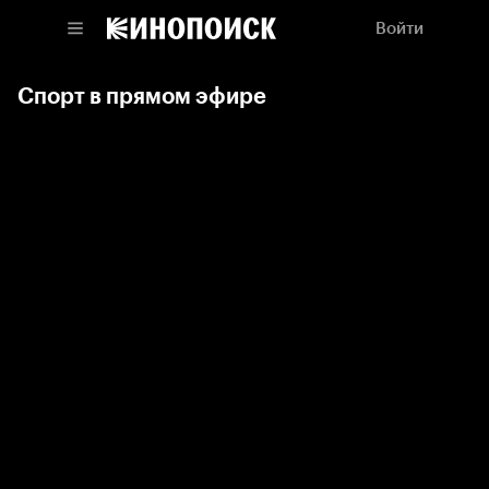
Войти
Спорт в прямом эфире