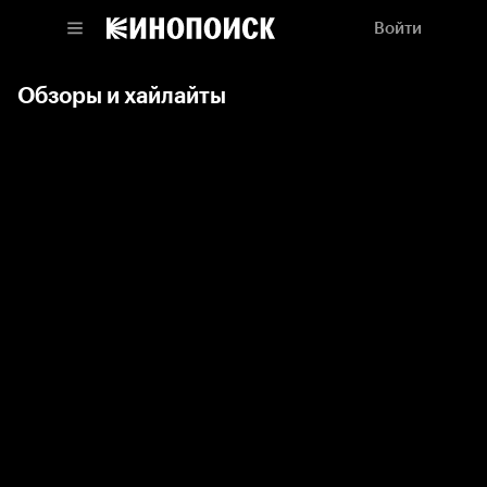
Войти
Обзоры и хайлайты