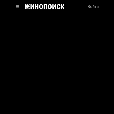
Войти