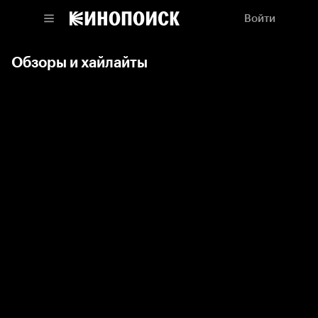
Войти
Обзоры и хайлайты