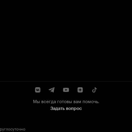
Мы всегда готовы вам помочь.
Задать вопрос
круглосуточно