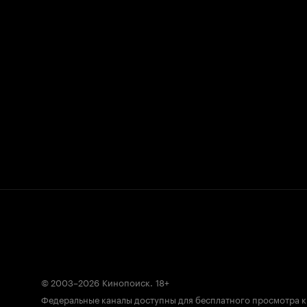
© 2003–2026
Кинопоиск
.
18+
Федеральные каналы доступны для бесплатного просмотра 