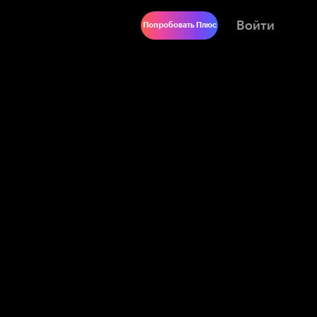
Войти
Попробовать Плюс