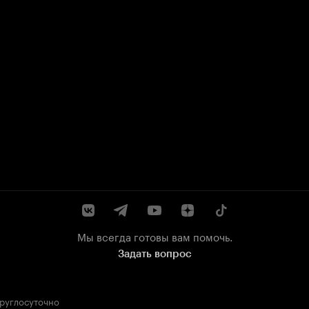
Мы всегда готовы вам помочь.
Задать вопрос
круглосуточно