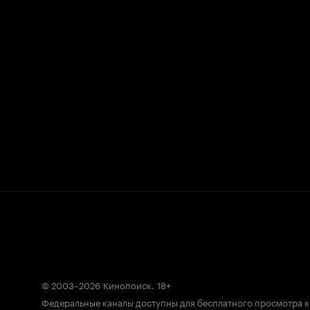
© 2003–2026
Кинопоиск
.
18+
Федеральные каналы доступны для бесплатного просмотра 