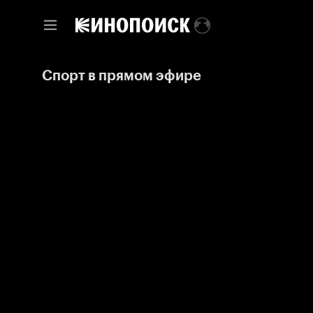
Спорт в прямом эфире