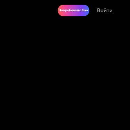
Войти
Попробовать Плюс