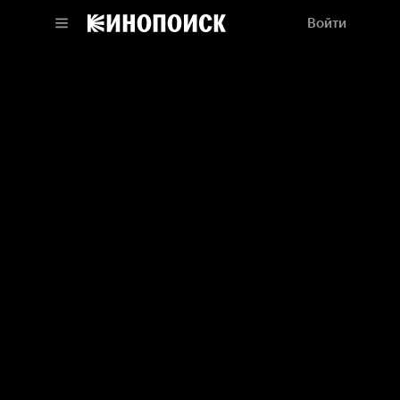
Войти