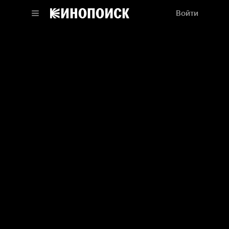
Войти