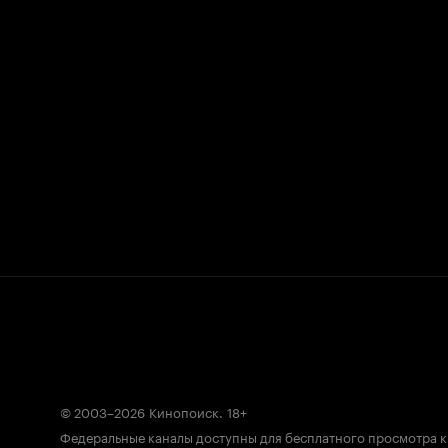
© 2003–2026
Кинопоиск
.
18+
Федеральные каналы доступны для бесплатного просмотра 