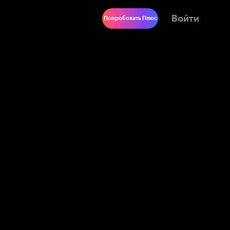
Войти
Попробовать Плюс