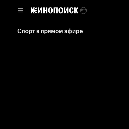
Спорт в прямом эфире