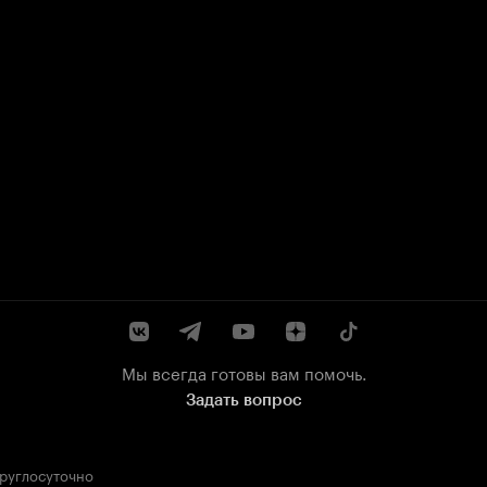
Мы всегда готовы вам помочь.
Задать вопрос
круглосуточно