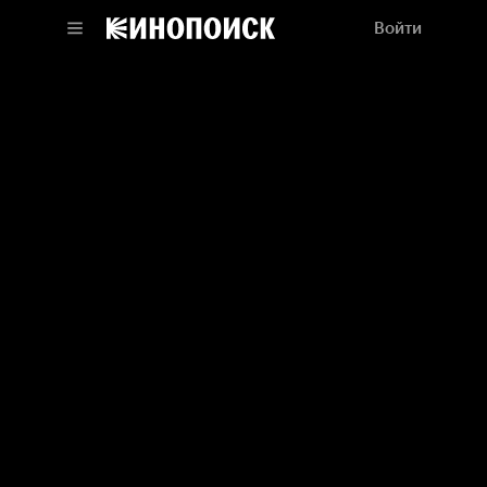
Войти