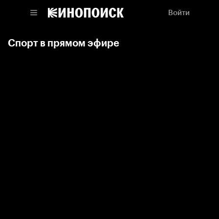
Войти
Спорт в прямом эфире