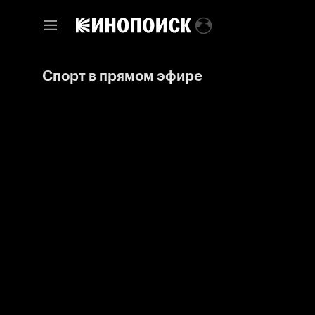
Спорт в прямом эфире