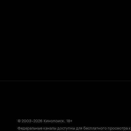
© 2003–2026
Кинопоиск
.
18+
Федеральные каналы доступны для бесплатного просмотра 