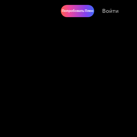
Войти
Попробовать Плюс