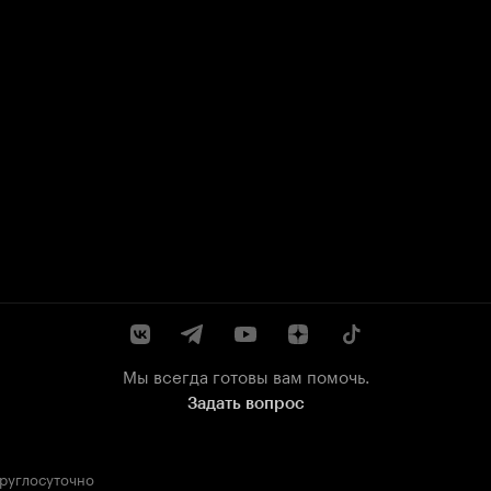
Мы всегда готовы вам помочь.
Задать вопрос
круглосуточно