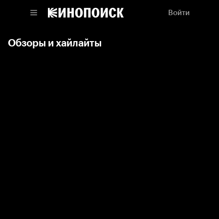
Войти
Обзоры и хайлайты