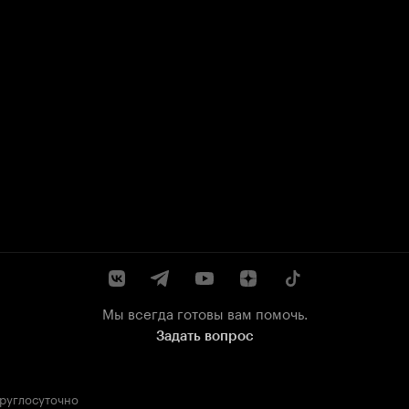
Мы всегда готовы вам помочь.
Задать вопрос
круглосуточно