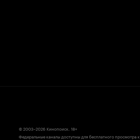
© 2003–2026
Кинопоиск
.
18+
Федеральные каналы доступны для бесплатного просмотра 