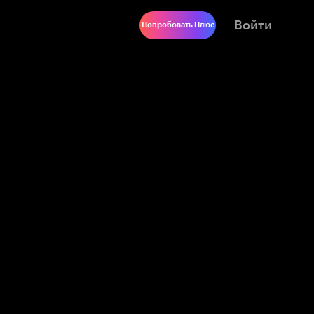
Войти
Попробовать Плюс