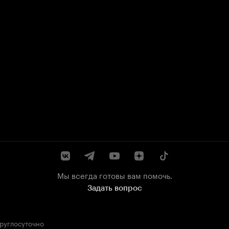
Мы всегда готовы вам помочь.
Задать вопрос
круглосуточно