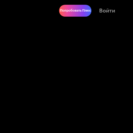
Войти
Попробовать Плюс