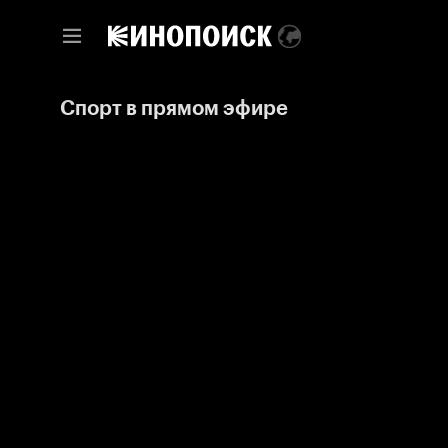
Спорт в прямом эфире