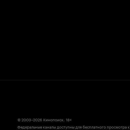
© 2003–2026
Кинопоиск
.
18+
Федеральные каналы доступны для бесплатного просмотра 