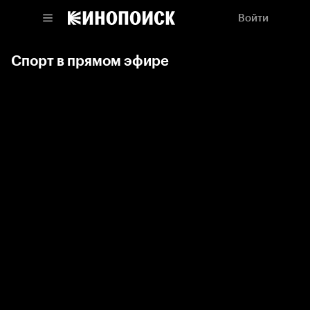
Войти
Спорт в прямом эфире