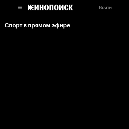
Войти
Спорт в прямом эфире