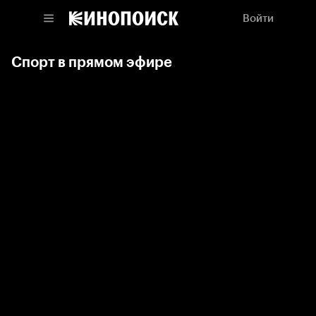
Войти
Спорт в прямом эфире