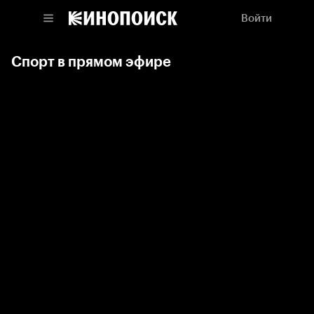
Войти
Спорт в прямом эфире