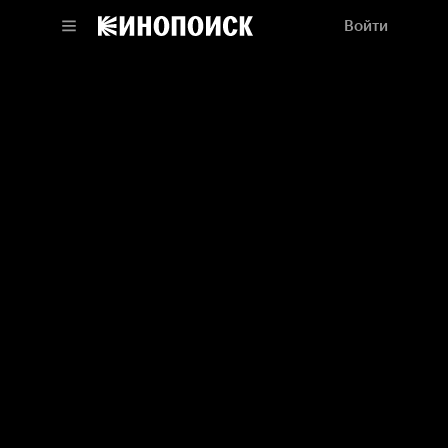
Войти