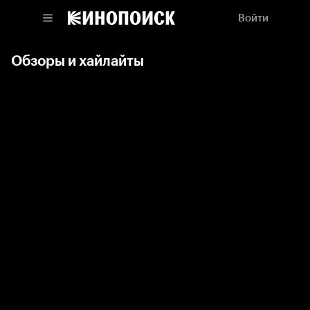
Войти
Обзоры и хайлайты