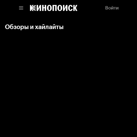
Войти
Обзоры и хайлайты