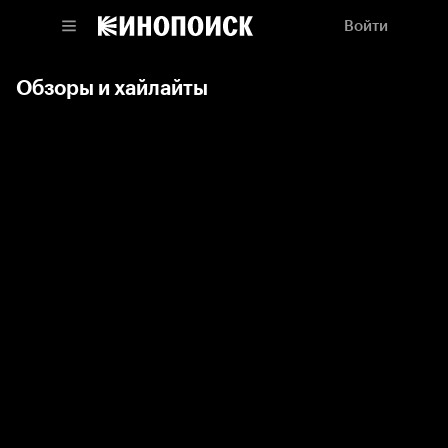
Войти
Обзоры и хайлайты