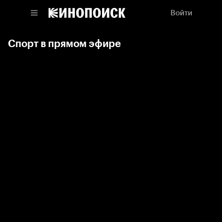
Войти
Спорт в прямом эфире