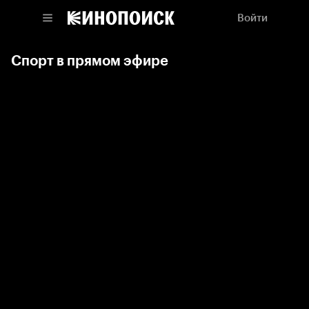
Войти
Спорт в прямом эфире