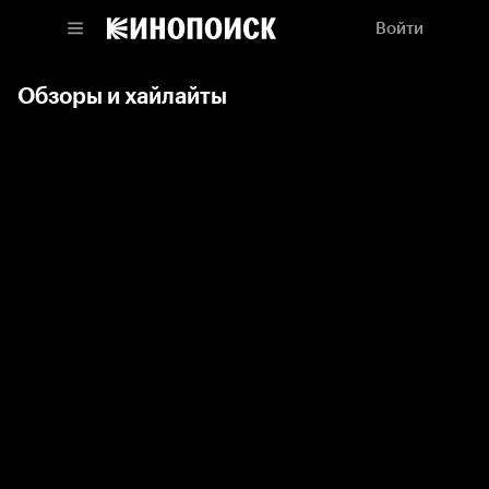
Войти
Обзоры и хайлайты