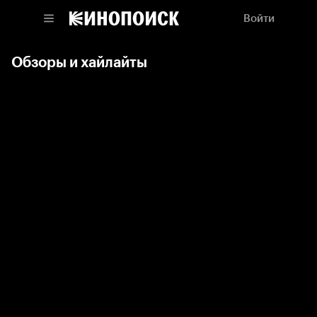
Войти
Обзоры и хайлайты