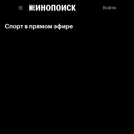
Войти
Спорт в прямом эфире