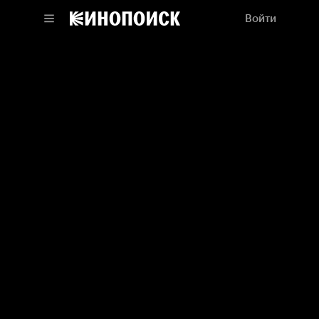
Войти