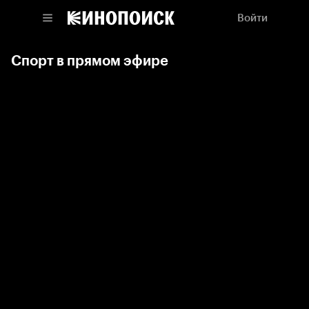
Войти
Спорт в прямом эфире