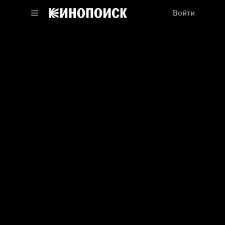
Войти