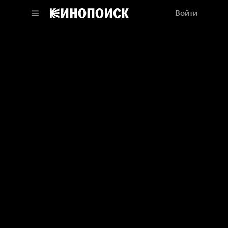
Войти