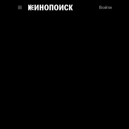
Войти