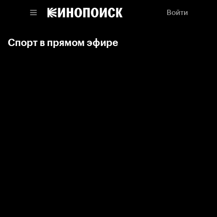
Войти
Спорт в прямом эфире