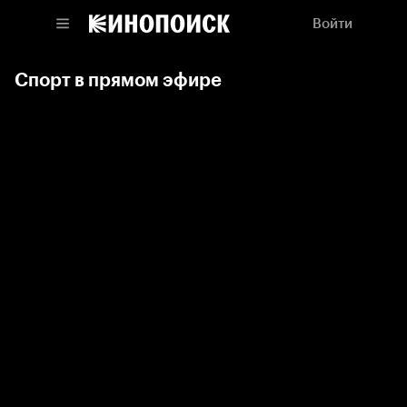
Войти
Спорт в прямом эфире