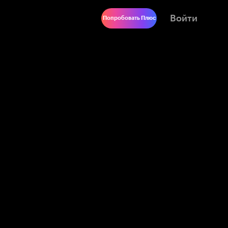
Войти
Попробовать Плюс