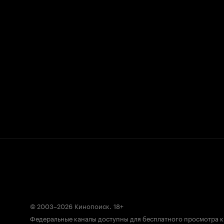
© 2003–2026
Кинопоиск
.
18+
Федеральные каналы доступны для бесплатного просмотра 