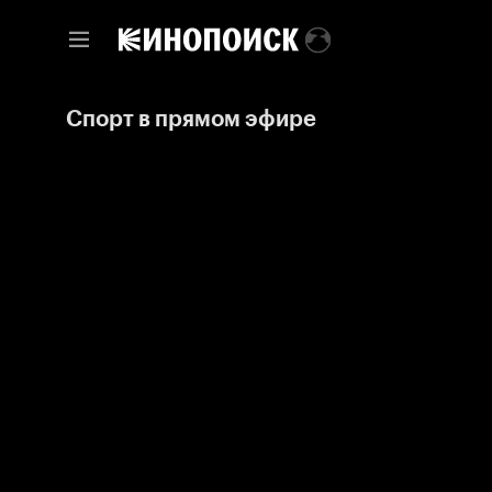
Спорт в прямом эфире