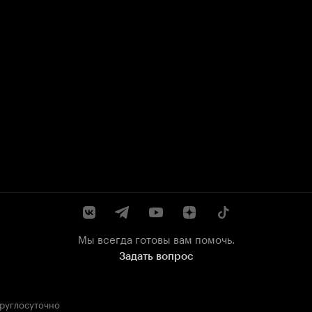
Мы всегда готовы вам помочь.
Задать вопрос
круглосуточно