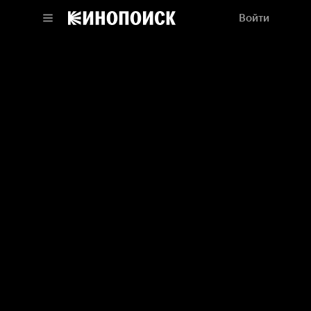
Войти